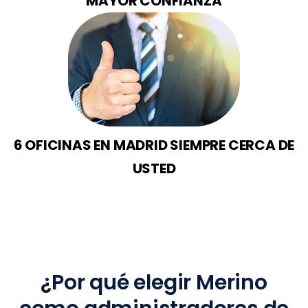
MAYOR CONFIANZA
6 OFICINAS EN MADRID SIEMPRE CERCA DE
USTED
¿Por qué elegir Merino