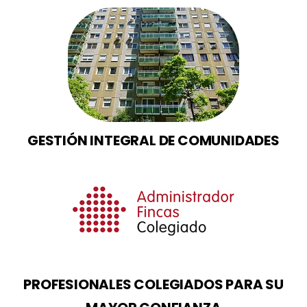
GESTIÓN INTEGRAL DE COMUNIDADES
PROFESIONALES COLEGIADOS PARA SU