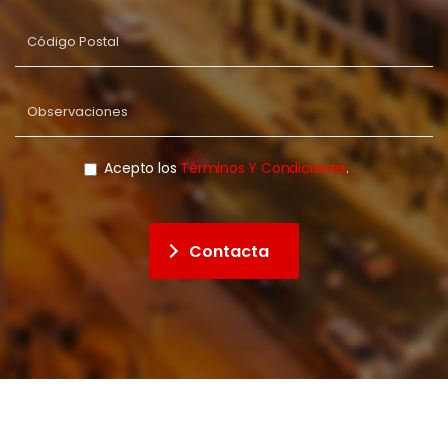
Acepto los
Términos Y Condiciones
.
Contacta