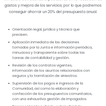
gastos y mejora de los servicios; por lo que podremos
conseguir ahorrar un 20% del presupuesto anual.
Orientación legal, jurídica y técnica que
precisen.
Aplicación inmediata de las decisiones
tomadas por la Junta e información periódica,
minuciosa y transparente sobre todas las
tareas de contabilidad y gestión.
Revisión de los contratos vigentes,
información de los asuntos relacionados con
seguros y la tramitación de siniestros.
Supervisión de los pagos e ingresos de la
Comunidad, así como la elaboración y
confección de los presupuestos comunitarios,
con una exhaustiva gestión de impagados.