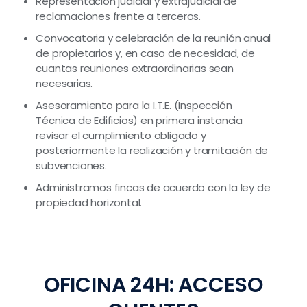
Representación judicial y extrajudicial de
reclamaciones frente a terceros.
Convocatoria y celebración de la reunión anual
de propietarios y, en caso de necesidad, de
cuantas reuniones extraordinarias sean
necesarias.
Asesoramiento para la I.T.E. (Inspección
Técnica de Edificios) en primera instancia
revisar el cumplimiento obligado y
posteriormente la realización y tramitación de
subvenciones.
Administramos fincas de acuerdo con la ley de
propiedad horizontal.
OFICINA 24H: ACCESO