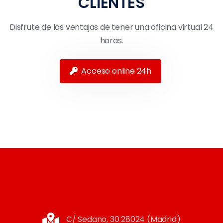
CLIENTES
Disfrute de las ventajas de tener una oficina virtual 24
horas.
Acceso online 24h
C/ Sedano, 30 28024 (Madrid)