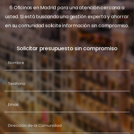
6 Oficinas en Madrid para una atención cercana a
usted. Si está buscando una gestión experta y ahorrar
en su comunidad solicite información sin compromiso.
Solicitar presupuesto sin compromiso