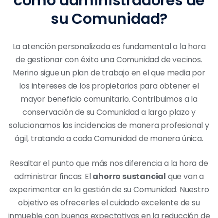
como administradores de
su Comunidad?
La atención personalizada es fundamental a la hora
de gestionar con éxito una Comunidad de vecinos.
Merino sigue un plan de trabajo en el que media por
los intereses de los propietarios para obtener el
mayor beneficio comunitario. Contribuimos a la
conservación de su Comunidad a largo plazo y
solucionamos las incidencias de manera profesional y
ágil, tratando a cada Comunidad de manera única.
Resaltar el punto que más nos diferencia a la hora de
administrar fincas: El
ahorro sustancial
que van a
experimentar en la gestión de su Comunidad. Nuestro
objetivo es ofrecerles el cuidado excelente de su
inmueble con buenas expectativas en la reducción de