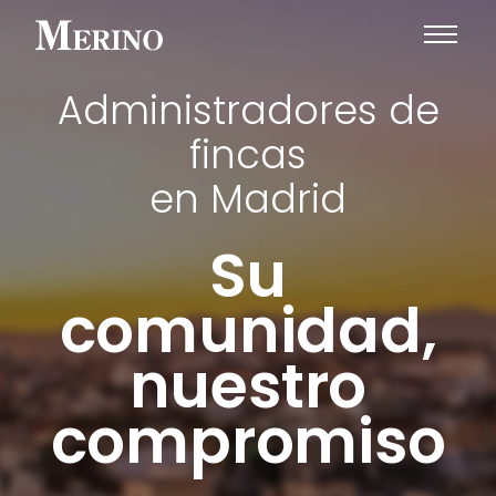
Administradores de
fincas
en Madrid
Su
comunidad,
nuestro
compromiso